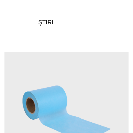
ŞTIRI