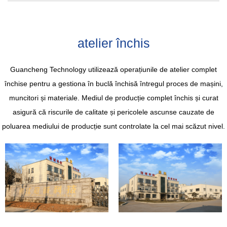
atelier închis
Guancheng Technology utilizează operațiunile de atelier complet
închise pentru a gestiona în buclă închisă întregul proces de mașini,
muncitori și materiale. Mediul de producție complet închis și curat
asigură că riscurile de calitate și pericolele ascunse cauzate de
poluarea mediului de producție sunt controlate la cel mai scăzut nivel.