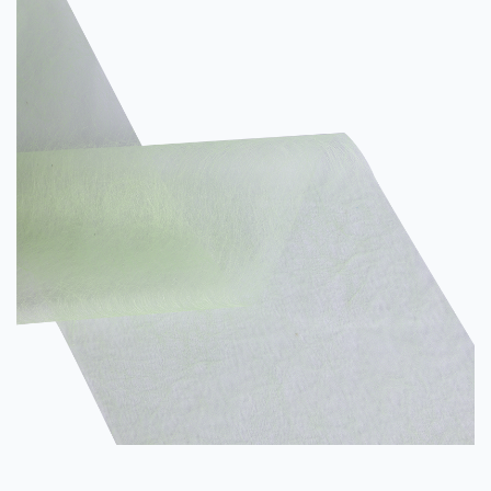
folosit în industria de filtrare, auto,...