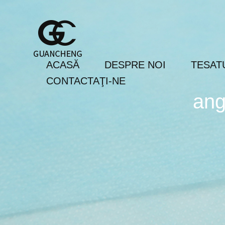
ACASĂ
DESPRE NOI
TESAT
CONTACTAŢI-NE
ang