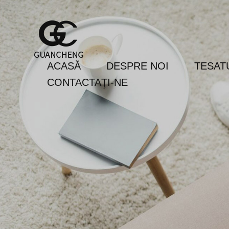
ACASĂ
DESPRE NOI
TESAT
CONTACTAŢI-NE