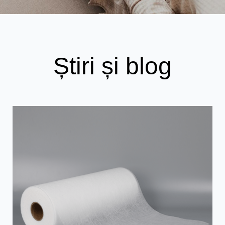
Știri și blog